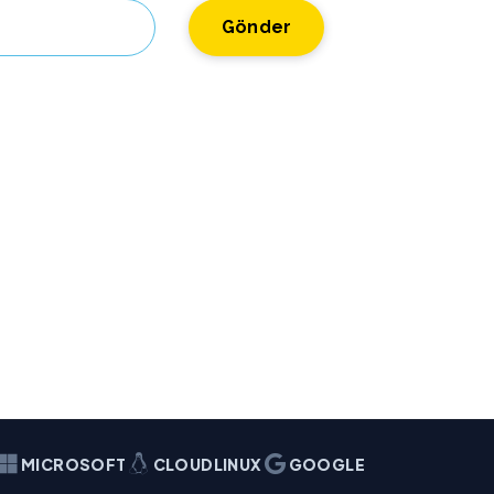
Gönder
MICROSOFT
CLOUDLINUX
GOOGLE