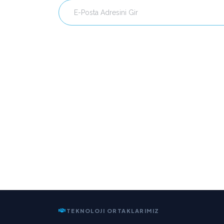
TEKNOLOJI ORTAKLARIMIZ