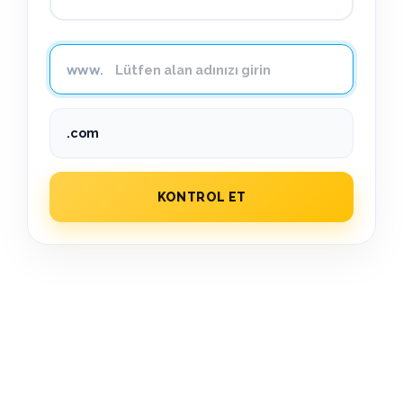
KONTROL ET