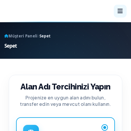
Müşteri Paneli
Sepet
Sepet
Alan Adı Tercihinizi Yapın
Projenize en uygun alan adını bulun,
transfer edin veya mevcut olanı kullanın.